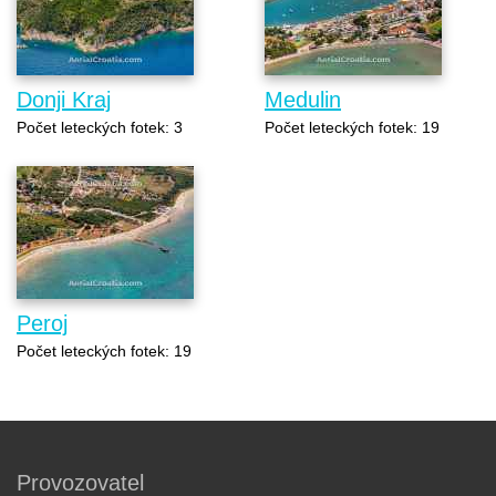
Donji Kraj
Medulin
Počet leteckých fotek: 3
Počet leteckých fotek: 19
Peroj
Počet leteckých fotek: 19
Provozovatel