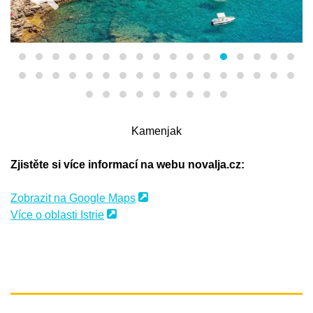
Kamenjak
Zjistěte si více informací na webu novalja.cz:
Zobrazit na Google Maps
Více o oblasti Istrie