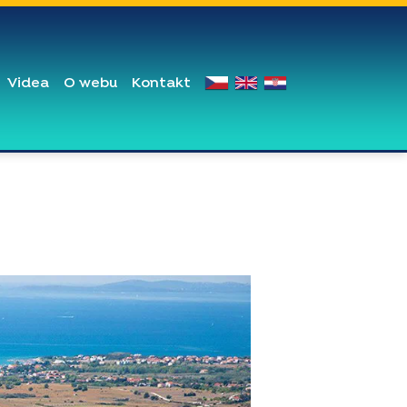
Videa
O webu
Kontakt