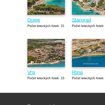
Drage
Starigrad
Počet leteckých fotek: 21
Počet leteckých fotek:
Vrsi
Rtina
Počet leteckých fotek: 15
Počet leteckých fotek: