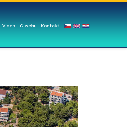
Videa
O webu
Kontakt